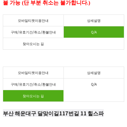
불 가능 (단 부분 취소는 불가합니다.)
모바일티켓이용안내
상세설명
구매/유효기간/취소/환불안내
Q/A
찾아오시는 길
모바일티켓이용안내
상세설명
구매/유효기간/취소/환불안내
Q/A
찾아오시는 길
부산 해운대구 달맞이길117번길 11 힐스파